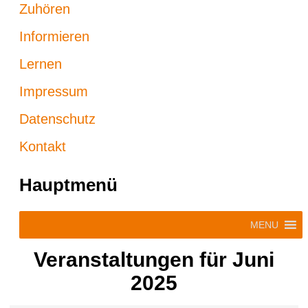
Zuhören
Informieren
Lernen
Impressum
Datenschutz
Kontakt
Hauptmenü
MENU
Veranstaltungen für Juni
2025