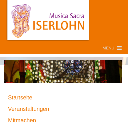
MENU
Startseite
Veranstaltungen
Mitmachen