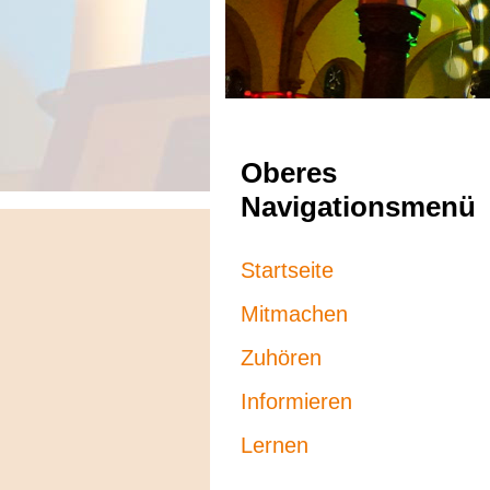
Oberes
Navigationsmenü
Startseite
Mitmachen
Zuhören
Informieren
Lernen