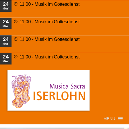
24
11:00 -
Musik im Gottesdienst
MAY
24
11:00 -
Musik im Gottesdienst
MAY
24
11:00 -
Musik im Gottesdienst
MAY
24
11:00 -
Musik im Gottesdienst
MAY
MENU