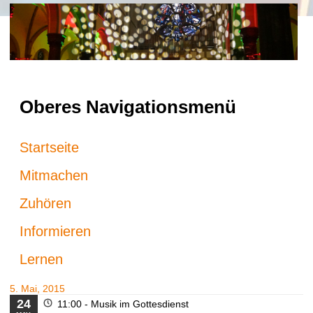
Oberes Navigationsmenü
Startseite
Mitmachen
Zuhören
Informieren
Lernen
5. Mai, 2015
24
11:00 -
Musik im Gottesdienst