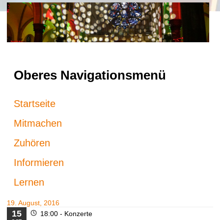
Oberes Navigationsmenü
Startseite
Mitmachen
Zuhören
Informieren
Lernen
19. August, 2016
15
18:00 -
Konzerte