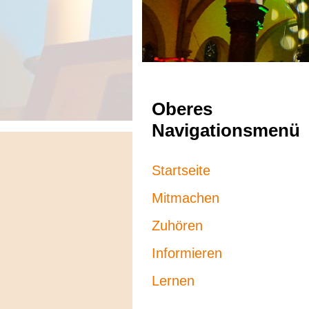
Oberes
Navigationsmenü
Startseite
Mitmachen
Zuhören
Informieren
Lernen