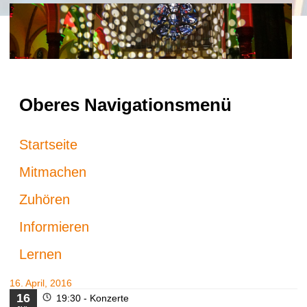
Oberes Navigationsmenü
Startseite
Mitmachen
Zuhören
Informieren
Lernen
16. April, 2016
16
19:30 -
Konzerte