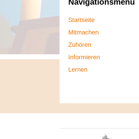
Navigationsmenü
Startseite
Mitmachen
Zuhören
Informieren
Lernen