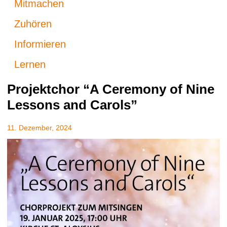
Mitmachen
Zuhören
Informieren
Lernen
Projektchor “A Ceremony of Nine
Lessons and Carols”
11. Dezember, 2024