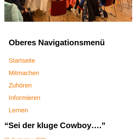
Oberes Navigationsmenü
Startseite
Mitmachen
Zuhören
Informieren
Lernen
“Sei der kluge Cowboy….”