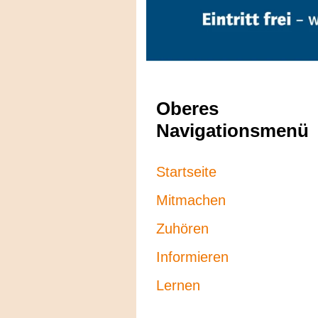
Oberes
Navigationsmenü
Startseite
Mitmachen
Zuhören
Informieren
Lernen