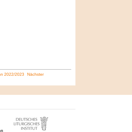
ohn 2022/2023
Nächster